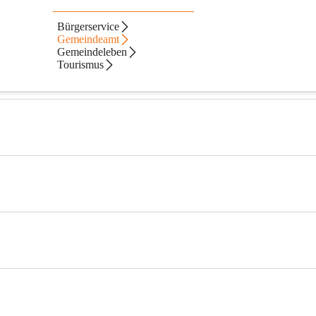
Bürgerservice
Gemeindeamt
Gemeindeleben
Tourismus