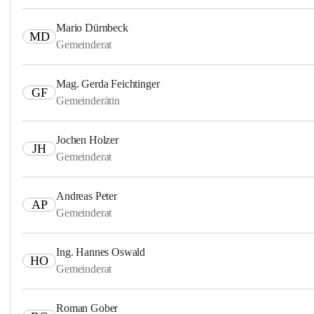
Mario Dürnbeck
MD
Gemeinderat
Mag. Gerda Feichtinger
GF
Gemeinderätin
Jochen Holzer
JH
Gemeinderat
Andreas Peter
AP
Gemeinderat
Ing. Hannes Oswald
HO
Gemeinderat
Roman Gober