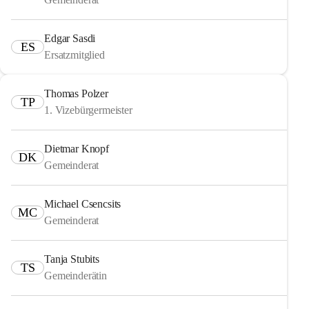
Edgar Sasdi
ES
Ersatzmitglied
Thomas Polzer
TP
1. Vizebürgermeister
Dietmar Knopf
DK
Gemeinderat
Michael Csencsits
MC
Gemeinderat
Tanja Stubits
TS
Gemeinderätin