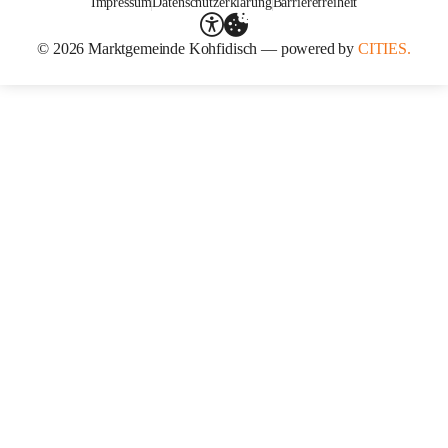
Impressum
Datenschutzerklärung
Barrierefreiheit
© 2026 Marktgemeinde Kohfidisch — powered by
CITIES.