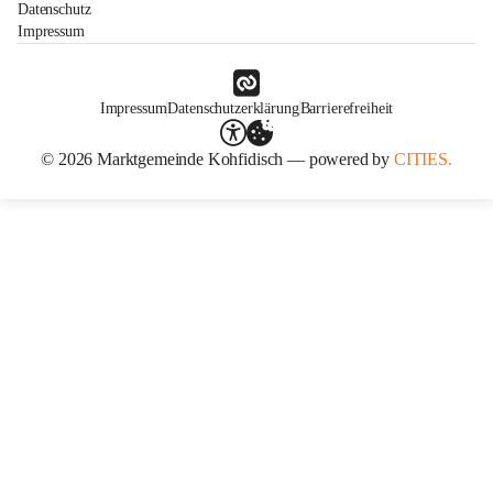
Datenschutz
Impressum
Impressum
Datenschutzerklärung
Barrierefreiheit
© 2026 Marktgemeinde Kohfidisch — powered by
CITIES.